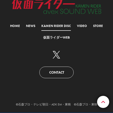
HOME
NEWS
KAMEN RIDER DISC
VIDEO
STORE
仮面ライダーWEB
CONTACT
©石森プロ・テレビ朝日・ADK EM・東映 ©石森プロ・東映