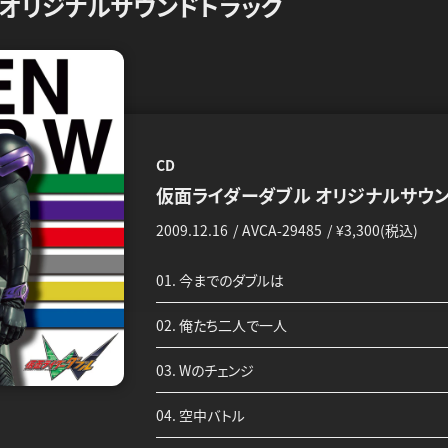
 オリジナルサウンドトラック
CD
仮面ライダーダブル オリジナルサウン
2009.12.16
AVCA-29485
¥3,300(税込)
01. 今までのダブルは
02. 俺たち二人で一人
03. Wのチェンジ
04. 空中バトル