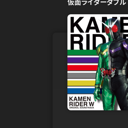
仮面ライダーダブル