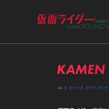
ME
KAMEN 
ALL
ゼッツ
ガヴ
ガッチ