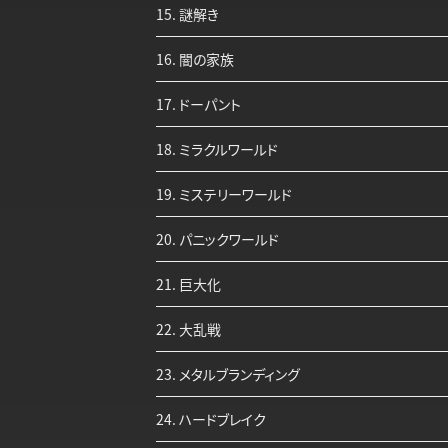
15. 謎解き
16. 闇の家族
17. ドーパント
18. ミラクルワールド
19. ミステリーワールド
20. パニックワールド
21. 巨大化
22. 大乱戦
23. メタルブランディング
24. ハードブレイク