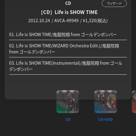
CD+DVD
CD+DVD
CD+DVD
CD
ウィザード
ウィザード
ウィザード
ウィザード
［CD+DVD］Life is SHOW TIME 初回盤 “戦”
［CD+DVD］Life is SHOW TIME 初回盤 “鬼”
［CD+DVD］Life is SHOW TIME
［CD］Life is SHOW TIME
2012.10.24
2012.10.24
2012.10.24
2012.10.24
AVCA-49948/B
AVCA-49947/B
AVCA-49946/B
AVCA-49949
¥1,320(税込)
¥1,980(税込)
¥1,980(税込)
¥1,980(税込)
01. Life is SHOW TIME/鬼龍院翔 from ゴールデンボンバー
01. Life is SHOW TIME/鬼龍院翔 from ゴールデンボンバー
01. Life is SHOW TIME/鬼龍院翔 from ゴールデンボンバー
01. Life is SHOW TIME/鬼龍院翔 from ゴールデンボンバー
02. Life is SHOW TIME(WIZARD Orchestra Edit.)/鬼龍院翔
02. Life is SHOW TIME(WIZARD Orchestra Edit.)/鬼龍院翔
02. Life is SHOW TIME(WIZARD Orchestra Edit.)/鬼龍院翔
02. Life is SHOW TIME(WIZARD Orchestra Edit.)/鬼龍院翔
from ゴールデンボンバー
from ゴールデンボンバー
from ゴールデンボンバー
from ゴールデンボンバー
03. Life is SHOW TIME(Instrumental)/鬼龍院翔 from ゴール
03. Life is SHOW TIME(Instrumental)/鬼龍院翔 from ゴール
03. Life is SHOW TIME(Instrumental)/鬼龍院翔 from ゴール
03. Life is SHOW TIME(Instrumental)/鬼龍院翔 from ゴール
デンボンバー
デンボンバー
デンボンバー
デンボンバー
01. Life is SHOW TIME(Music Clip)/鬼龍院翔 from ゴールデ
01. Life is SHOW TIME(Music Clip)/鬼龍院翔 from ゴールデ
01. Life is SHOW TIME(Music Clip)/鬼龍院翔 from ゴールデ
ンボンバー
ンボンバー
ンボンバー
02. Life is SHOW TIME(Music Clip)/鬼龍院翔 from ゴールデ
02. Life is SHOW TIME(Music Clip)/鬼龍院翔 from ゴールデ
ンボンバー 戦EDIT
ンボンバー 鬼EDIT
CD
CD+DVD