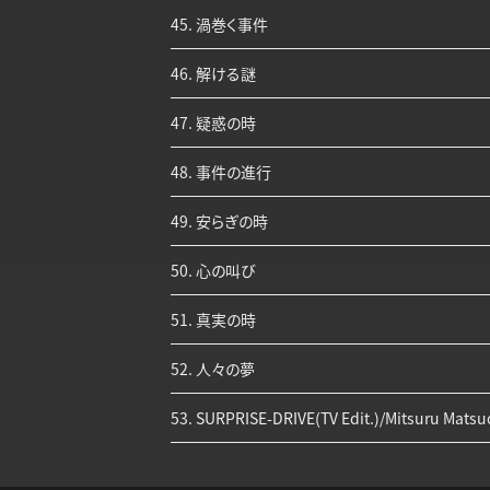
45. 渦巻く事件
46. 解ける謎
47. 疑惑の時
48. 事件の進行
49. 安らぎの時
50. 心の叫び
51. 真実の時
52. 人々の夢
53. SURPRISE-DRIVE(TV Edit.)/Mitsuru Mats