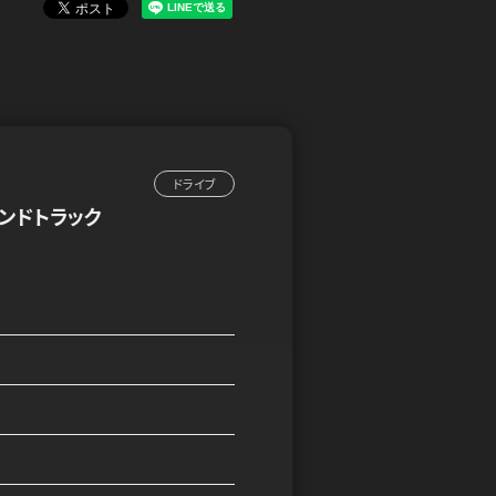
ドライブ
ンドトラック