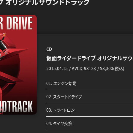
ブ オリジナルサウンドトラック
CD
仮面ライダードライブ オリジナルサウ
2015.04.15
AVCD-93123
¥3,300(税込)
01. エンジン始動
02. スタートドライブ
03. トライドロン
04. タイヤ交換