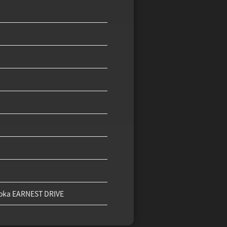
uoka EARNEST DRIVE