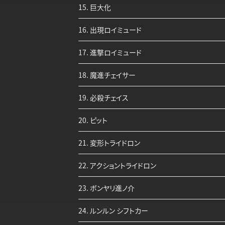
15. 巨大化
16. 出現ロイミュード
17. 進撃ロイミュード
18. 魔進チェイサー
19. 必殺チェイス
20. ピット
21. 変形トライドロン
22. アクショントライドロン
23. ボンヤリ進ノ介
24. ルンルン シフトカー