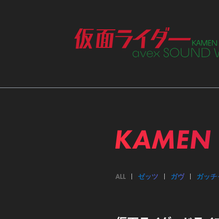
ME
KAMEN 
ALL
ゼッツ
ガヴ
ガッチ