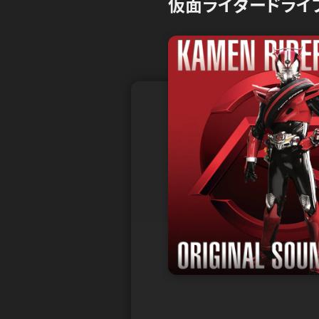
仮面ライダードライ