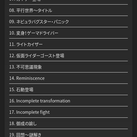
08. 平行世界～タイトル
09. ネビュラバグスター・パニック
10. 変身！ゲーマドライバー
11. ライトカイザー
12. 仮面ライダーゴースト登場
13. 不可思議現象
14. Reminiscence
15. 石動登場
16. Incomplete transformation
17. Incomplete fight
18. 御成の諭し
19. 回想～謎解き