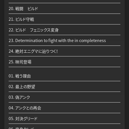
20. 戦闘 ビルド
21. ビルド守戦
22. ビルド フェニックス変身
23. Determination to fight with the in completeness
24. 絶対エニグマに辿りつく！
25. 映司登場
01. 戦う理由
02. 最上の野望
03. 偽アンク
04. アンクとの再会
05. 対決グリード