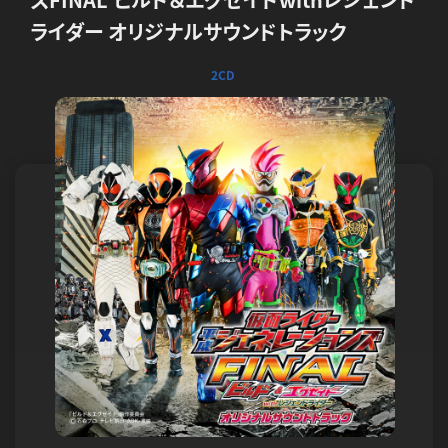
ライダー オリジナルサウンドトラック
2CD