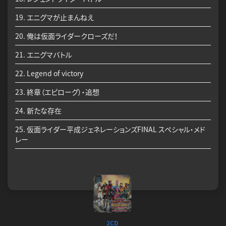
19. エニグマが止まんねえ
20. 俺は仮面ライダークローズだ！
21. エニグマバトル
22. Legend of victory
23. 終章（エピローグ）・追想
24. 新たな存在
25. 仮面ライダー平成ジェネレーションズFINAL スペシャル・メド
レー
2CD