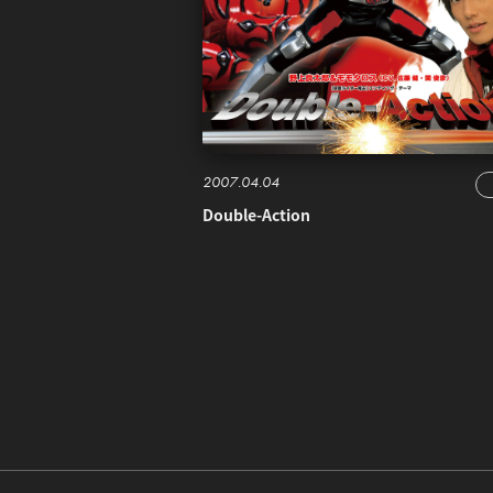
2007.04.04
Double-Action