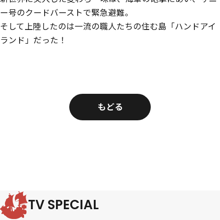
ー号のクードバーストで緊急避難。
そして上陸したのは一流の職人たちの住む島「ハンドアイ
ランド」だった！
もどる
TV SPECIAL