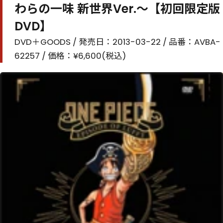
わらの一味 新世界Ver.～【初回限定版
DVD】
DVD＋GOODS / 発売日：2013-03-22 / 品番：AVBA-
62257 / 価格：¥6,600(税込)