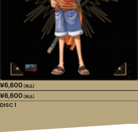
¥6,600
(税込)
¥6,600
(税込)
DISC 1