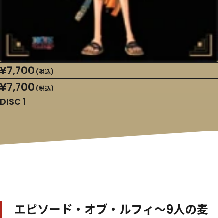
¥7,700
(税込)
¥7,700
(税込)
DISC 1
エピソード・オブ・ルフィ～9人の麦