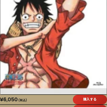
¥6,050
購入する
(税込)