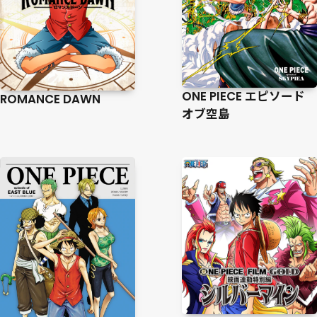
ONE PIECE エピソード
ROMANCE DAWN
オブ空島