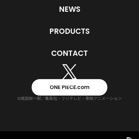
NEWS
PRODUCTS
CONTACT
ONE PIECE.com
©尾田栄一郎／集英社・フジテレビ・東映アニメーション