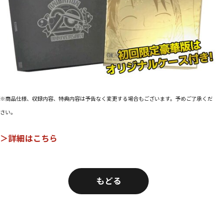
※商品仕様、収録内容、特典内容は予告なく変更する場合もございます。予めご了承くだ
さい。
＞詳細はこちら
もどる