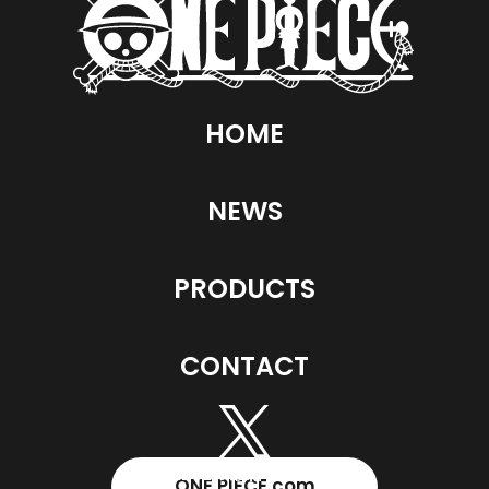
HOME
NEWS
PRODUCTS
CONTACT
ONE PIECE.com