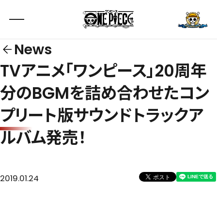
News
TVアニメ「ワンピース」20周年
分のBGMを詰め合わせたコン
プリート版サウンドトラックア
ルバム発売！
2019.01.24