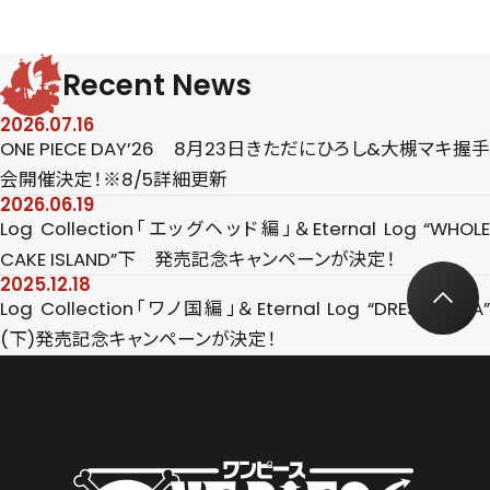
Recent News
2026.07.16
ONE PIECE DAY’26 8月23日きただにひろし&大槻マキ握手
会開催決定！※8/5詳細更新
2026.06.19
Log Collection「エッグヘッド編」＆Eternal Log “WHOLE
CAKE ISLAND”下 発売記念キャンペーンが決定！
2025.12.18
Log Collection「ワノ国編」＆Eternal Log “DRESS ROSA”
(下)発売記念キャンペーンが決定！