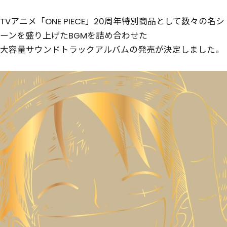
TVアニメ「ONE PIECE」20周年特別商品として数々の名シ
ーンを盛り上げたBGMを詰め合わせた
大容量サウンドトラックアルバムの発売が決定しました。