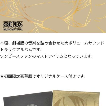
本編、劇場版の音楽を詰め合わせた大ボリュームサウンド
トラックアルバムです。
ワンピースファンのマストアイテムとなっています。
★初回限定豪華版はオリジナルケース付きです。