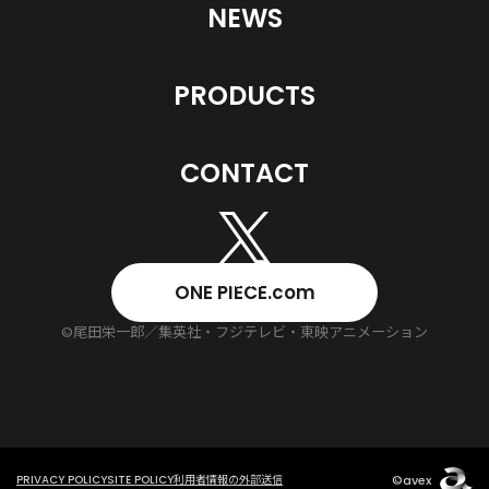
NEWS
PRODUCTS
CONTACT
ONE PIECE.com
©尾田栄一郎／集英社・フジテレビ・東映アニメーション
©avex
PRIVACY POLICY
SITE POLICY
利用者情報の外部送信