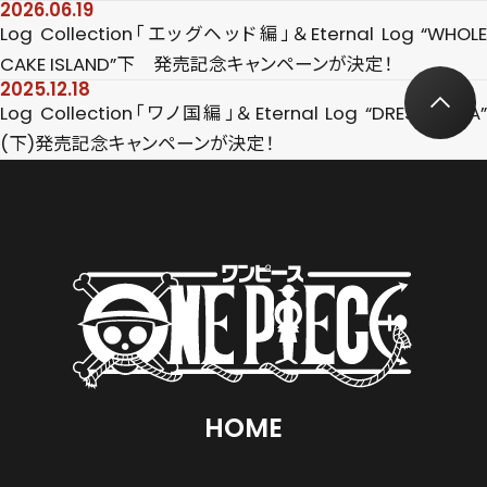
2026.06.19
Log Collection「エッグヘッド編」＆Eternal Log “WHOLE
CAKE ISLAND”下 発売記念キャンペーンが決定！
2025.12.18
Log Collection「ワノ国編」＆Eternal Log “DRESS ROSA”
(下)発売記念キャンペーンが決定！
HOME