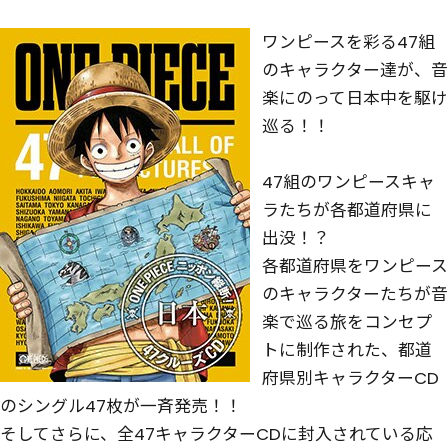
ワンピースを彩る47組
のキャラクター達が、音
楽にのって日本中を駆け
巡る！！
47組のワンピースキャ
ラたちが各都道府県に
出没！？
各都道府県をワンピース
のキャラクターたちが音
楽で巡る旅をコンセプ
トに制作された、都道
府県別キャラクターCD
のシングル47枚が一斉発売！！
そしてさらに、全47キャラクターCDに封入されている応