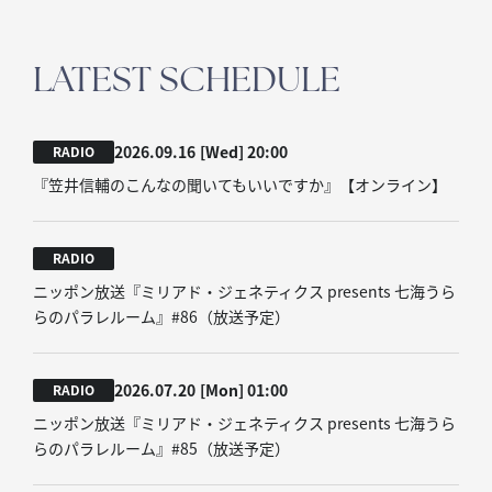
LATEST SCHEDULE
2026.09.16
[Wed]
20:00
RADIO
『笠井信輔のこんなの聞いてもいいですか』【オンライン】
RADIO
ニッポン放送『ミリアド・ジェネティクス presents 七海うら
らのパラレルーム』#86（放送予定）
2026.07.20
[Mon]
01:00
RADIO
ニッポン放送『ミリアド・ジェネティクス presents 七海うら
らのパラレルーム』#85（放送予定）