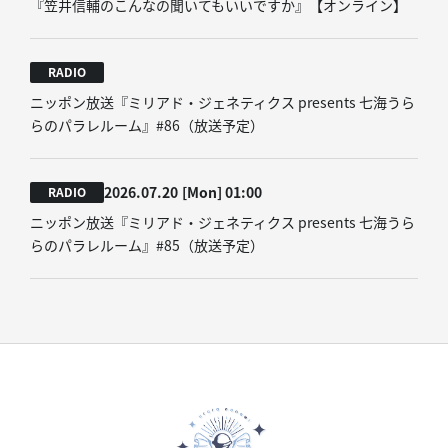
『笠井信輔のこんなの聞いてもいいですか』【オンライン】
RADIO
ニッポン放送『ミリアド・ジェネティクス presents 七海うら
らのパラレルーム』#86（放送予定）
2026.07.20
[Mon]
01:00
RADIO
ニッポン放送『ミリアド・ジェネティクス presents 七海うら
らのパラレルーム』#85（放送予定）