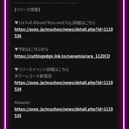
――― ――― ――― ――― ―――
【リリース情報】
▼1st Full Album「Kiss and Cry」詳細はこちら
https://avex.jp/muchoo/news/detail.php?id=1119
536
▼予約はこちらから
https://cuttingedge.lnk.to/nanamiurara_1120CD
▼リリースイベント詳細はこちら
タワーレコード新宿店
https://avex.jp/muchoo/news/detail.php?id=1119
534
Amazon
https://avex.jp/muchoo/news/detail.php?id=1119
535
――― ――― ――― ――― ―――