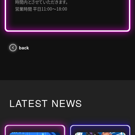
時間内とさせていただきます。
営業時間 平日11:00～18:00
back
LATEST NEWS