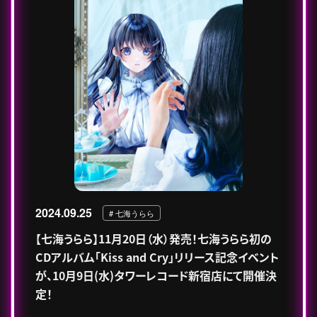
2024.09.25
# 七海うらら
【七海うらら】11月20日（水）発売！七海うらら初の
CDアルバム「Kiss and Cry」リリース記念イベント
が、10月9日(水)タワーレコード新宿店にて開催決
定！