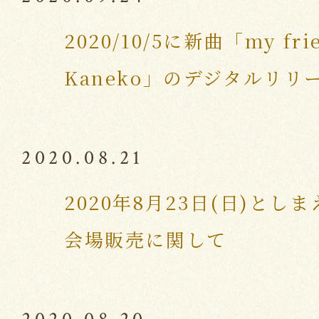
2020/10/5に新曲「my frie
Kaneko」のデジタルリリ
2020.08.21
2020年8月23日(日)としまえ
会場販売に関して