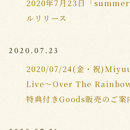
2020年7月23日「summer
ルリリース
2020.07.23
2020/07/24(金・祝)Miyuu
Live～Over The Rain
特典付きGoods販売のご案