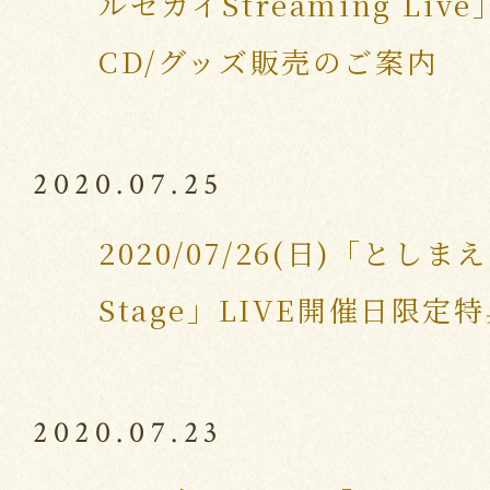
ルセカイStreaming Li
CD/グッズ販売のご案内
2020.07.25
2020/07/26(日)「としまえ
Stage」LIVE開催日限定
2020.07.23