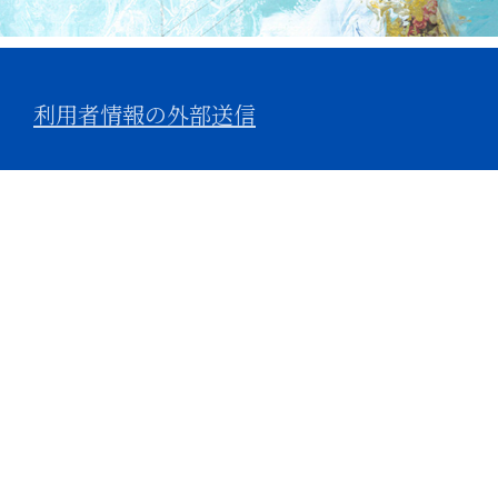
利用者情報の外部送信