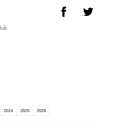
lub
2024
2025
2026