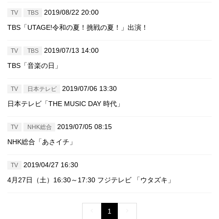
2019/08/22 20:00
TV
TBS
TBS「UTAGE!令和の夏！挑戦の夏！」出演！
2019/07/13 14:00
TV
TBS
TBS「音楽の日」
2019/07/06 13:30
TV
日本テレビ
日本テレビ「THE MUSIC DAY 時代」
2019/07/05 08:15
TV
NHK総合
NHK総合「あさイチ」
2019/04/27 16:30
TV
4月27日（土）16:30～17:30 フジテレビ 「ウタズキ」
1