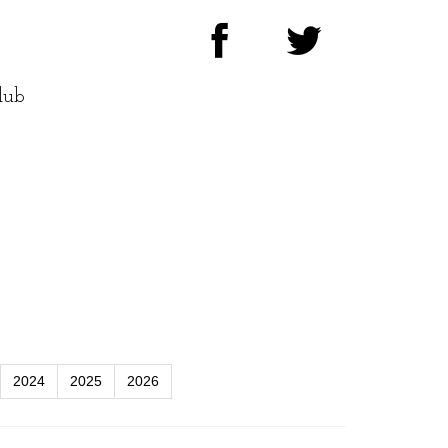
lub
2024
2025
2026