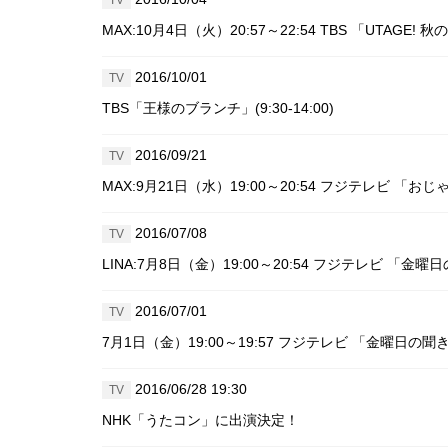
MAX:10月4日（火）20:57～22:54 TBS 「UTAGE
2016/10/01
TV
TBS「王様のブランチ」(9:30-14:00)
2016/09/21
TV
MAX:9月21日（水）19:00～20:54 フジテレビ 「おじ
2016/07/08
TV
LINA:7月8日（金）19:00～20:54 フジテレビ 「
2016/07/01
TV
7月1日（金）19:00～19:57 フジテレビ 「金曜日の
2016/06/28 19:30
TV
NHK「うたコン」に出演決定！