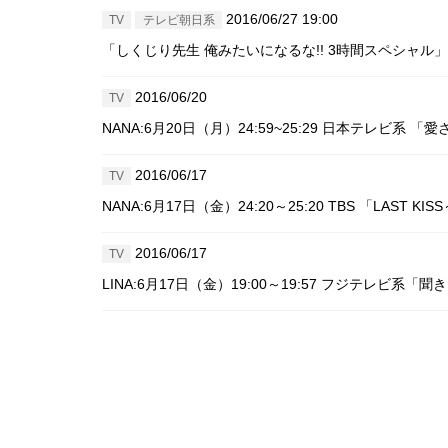
2016/06/27 19:00
TV
テレビ朝日系
「しくじり先生 俺みたいになるな!! 3時間スペシャル
2016/06/20
TV
NANA:6月20日（月）24:59~25:29 日本テレビ系 
2016/06/17
TV
NANA:6月17日（金）24:20～25:20 TBS 「LAST
2016/06/17
TV
LINA:6月17日（金）19:00～19:57 フジテレビ系「