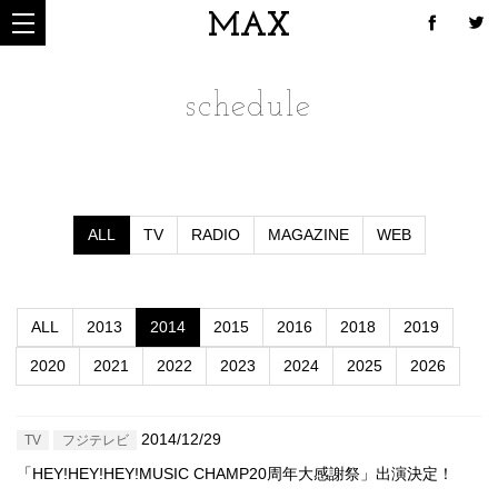
MAX
schedule
ALL
TV
RADIO
MAGAZINE
WEB
ALL
2013
2014
2015
2016
2018
2019
2020
2021
2022
2023
2024
2025
2026
2014/12/29
TV
フジテレビ
「HEY!HEY!HEY!MUSIC CHAMP20周年大感謝祭」出演決定！