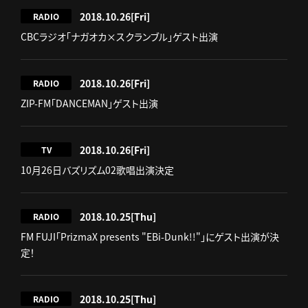
2018.10.26
[Fri]
RADIO
CBCラジオ「ナガオカ×スクランブル」ゲスト出演
2018.10.26
[Fri]
RADIO
ZIP-FM「DANCEMAN」ゲスト出演
2018.10.26
[Fri]
TV
10月26日バズリズム02歌唱出演決定
2018.10.25
[Thu]
RADIO
FM FUJI「PrizmaX presents "EBi-Dunk!!"」にゲスト出演が決
定！
2018.10.25
[Thu]
RADIO