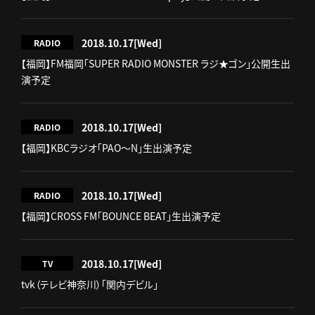
2018.10.17
[Wed]
RADIO
【福岡】FM福岡「SUPER RADIO MONSTER ラジ★ゴン」公開生出
演予定
2018.10.17
[Wed]
RADIO
【福岡】KBCラジオ「PAO～N」生出演予定
2018.10.17
[Wed]
RADIO
【福岡】CROSS FM「BOUNCE BEAT」生出演予定
2018.10.17
[Wed]
TV
tvk（テレビ神奈川）「関内デビル」