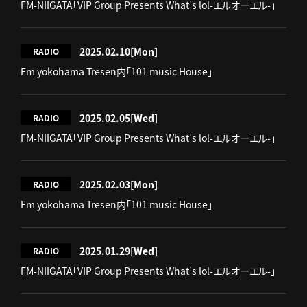
FM-NIIGATA「VIP Group Presents What’s lol-エルオーエル-」
2025.02.10
[Mon]
RADIO
Fm yokohama Tresen内「101 music House」
2025.02.05
[Wed]
RADIO
FM-NIIGATA「VIP Group Presents What’s lol-エルオーエル-」
2025.02.03
[Mon]
RADIO
Fm yokohama Tresen内「101 music House」
2025.01.29
[Wed]
RADIO
FM-NIIGATA「VIP Group Presents What’s lol-エルオーエル-」