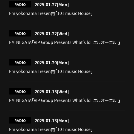
2025.01.27
[Mon]
RADIO
Fm yokohama Tresen内「101 music House」
2025.01.22
[Wed]
RADIO
FM-NIIGATA「VIP Group Presents What’s lol-エルオーエル-」
2025.01.20
[Mon]
RADIO
Fm yokohama Tresen内「101 music House」
2025.01.15
[Wed]
RADIO
FM-NIIGATA「VIP Group Presents What’s lol-エルオーエル-」
2025.01.13
[Mon]
RADIO
Fm yokohama Tresen内「101 music House」