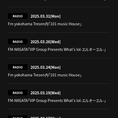
2025.03.31
[Mon]
RADIO
Fm yokohama Tresen内「101 music House」
2025.03.26
[Wed]
RADIO
FM-NIIGATA「VIP Group Presents What’s lol-エルオーエル-」
2025.03.24
[Mon]
RADIO
Fm yokohama Tresen内「101 music House」
2025.03.19
[Wed]
RADIO
FM-NIIGATA「VIP Group Presents What’s lol-エルオーエル-」