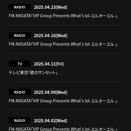
2025.04.23
[Wed]
RADIO
FM-NIIGATA「VIP Group Presents What’s lol-エルオーエル-」
2025.04.16
[Wed]
RADIO
FM-NIIGATA「VIP Group Presents What’s lol-エルオーエル-」
2025.04.11
[Fri]
TV
テレビ東京「歌のサンセット」
2025.04.09
[Wed]
RADIO
FM-NIIGATA「VIP Group Presents What’s lol-エルオーエル-」
2025.04.02
[Wed]
RADIO
FM-NIIGATA「VIP Group Presents What’s lol-エルオーエル-」