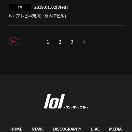
2019.01.02
[Wed]
TV
tvk（テレビ神奈川）「関内デビル」
1
2
3
4
HOME
NEWS
DISCOGRAPHY
LIVE
MEDIA