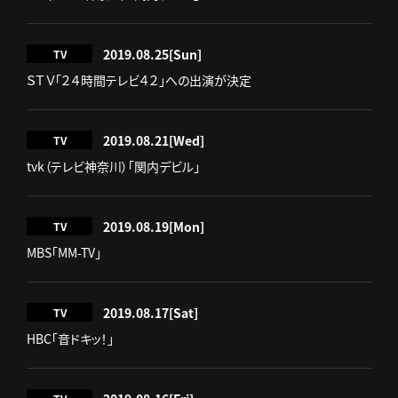
2019.08.25
[Sun]
TV
ＳＴＶ「２４時間テレビ４２」への出演が決定
2019.08.21
[Wed]
TV
tvk（テレビ神奈川）「関内デビル」
2019.08.19
[Mon]
TV
MBS「MM-TV」
2019.08.17
[Sat]
TV
HBC「音ドキッ！」