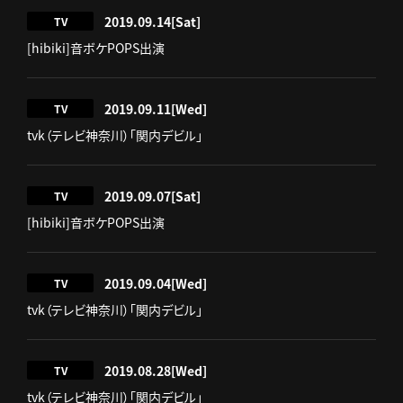
2019.09.14
[Sat]
TV
[hibiki]音ボケPOPS出演
2019.09.11
[Wed]
TV
tvk（テレビ神奈川）「関内デビル」
2019.09.07
[Sat]
TV
[hibiki]音ボケPOPS出演
2019.09.04
[Wed]
TV
tvk（テレビ神奈川）「関内デビル」
2019.08.28
[Wed]
TV
tvk（テレビ神奈川）「関内デビル」