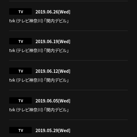
2019.06.26
[Wed]
TV
tvk（テレビ神奈川）「関内デビル」
2019.06.19
[Wed]
TV
tvk（テレビ神奈川）「関内デビル」
2019.06.12
[Wed]
TV
tvk（テレビ神奈川）「関内デビル」
2019.06.05
[Wed]
TV
tvk（テレビ神奈川）「関内デビル」
2019.05.29
[Wed]
TV