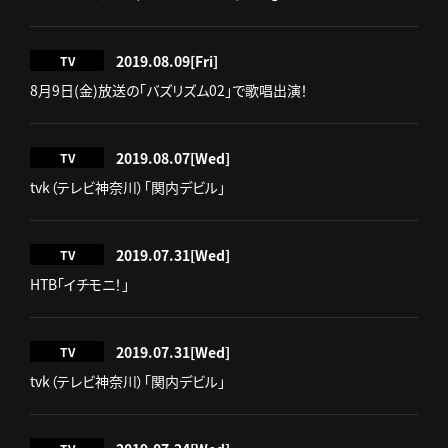
2019.08.09
[Fri]
TV
8月9日(金)放送の「バズリズム02」で歌唱出演！
2019.08.07
[Wed]
TV
tvk（テレビ神奈川）「関内デビル」
2019.07.31
[Wed]
TV
HTB「イチモニ！」
2019.07.31
[Wed]
TV
tvk（テレビ神奈川）「関内デビル」