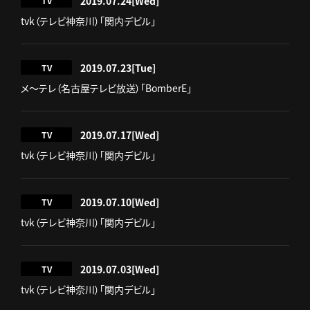
2019.07.24
[Wed]
TV
tvk（テレビ神奈川）「関内デビル」
2019.07.23
[Tue]
TV
メ～テレ（名古屋テレビ放送）「BomberE」
2019.07.17
[Wed]
TV
tvk（テレビ神奈川）「関内デビル」
2019.07.10
[Wed]
TV
tvk（テレビ神奈川）「関内デビル」
2019.07.03
[Wed]
TV
tvk（テレビ神奈川）「関内デビル」