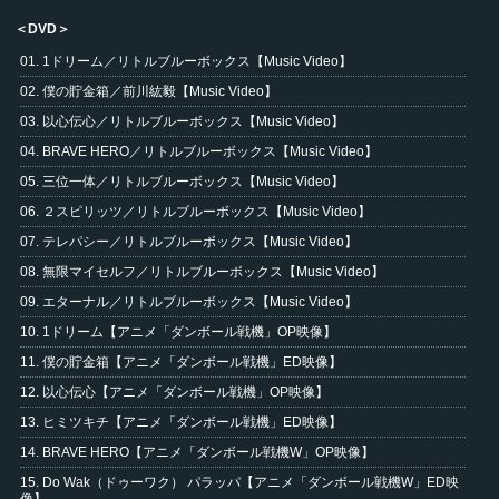
＜DVD＞
01. 1ドリーム／リトルブルーボックス【Music Video】
02. 僕の貯金箱／前川紘毅【Music Video】
03. 以心伝心／リトルブルーボックス【Music Video】
04. BRAVE HERO／リトルブルーボックス【Music Video】
05. 三位一体／リトルブルーボックス【Music Video】
06. ２スピリッツ／リトルブルーボックス【Music Video】
07. テレパシー／リトルブルーボックス【Music Video】
08. 無限マイセルフ／リトルブルーボックス【Music Video】
09. エターナル／リトルブルーボックス【Music Video】
10. 1ドリーム【アニメ「ダンボール戦機」OP映像】
11. 僕の貯金箱【アニメ「ダンボール戦機」ED映像】
12. 以心伝心【アニメ「ダンボール戦機」OP映像】
13. ヒミツキチ【アニメ「ダンボール戦機」ED映像】
14. BRAVE HERO【アニメ「ダンボール戦機W」OP映像】
15. Do Wak（ドゥーワク） パラッパ【アニメ「ダンボール戦機W」ED映