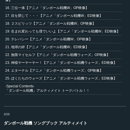
像】
16. 三位一体【アニメ「ダンボール戦機W」OP映像】
17. 目を閉じて・・・【アニメ「ダンボール戦機W」ED映像】
18. ２スピリッツ【アニメ「ダンボール戦機W」OP映像】
19. 生まれ変わっても僕でいいよ【アニメ「ダンボール戦機W」ED映像】
20. テレパシー【アニメ「ダンボール戦機W」OP映像】
21. 地球の絆【アニメ「ダンボール戦機W」ED映像】
22. 無限マイセルフ【アニメ「ダンボール戦機ウォーズ」OP映像】
23. 神様ヤーヤーヤー！【アニメ「ダンボール戦機ウォーズ」ED映像】
24. エターナル【アニメ「ダンボール戦機ウォーズ」OP映像】
25. ぼくたちのウォーズ【アニメ「ダンボール戦機ウォーズ」ED映像】
-Special Contents-
「ダンボール戦機」アルティメイト トークバトル！！
2CD
ダンボール戦機 ソングブック アルティメイト