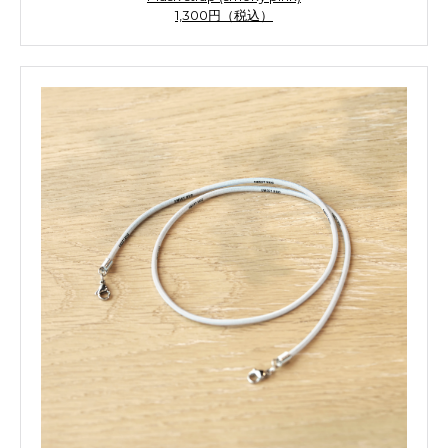
1,300円（税込）