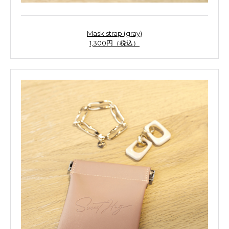
Mask strap (gray)
1,300円（税込）