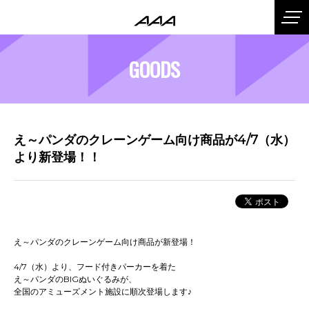
GOODS
え～パンダのクレーンゲーム向け商品が4/7（水）
より新登場！！
え～パンダのクレーンゲーム向け商品が新登場！
4/7（水）より、フード付きパーカーを着た
え～パンダのBIGぬいぐるみが、
全国のアミューズメント施設に順次登場します♪