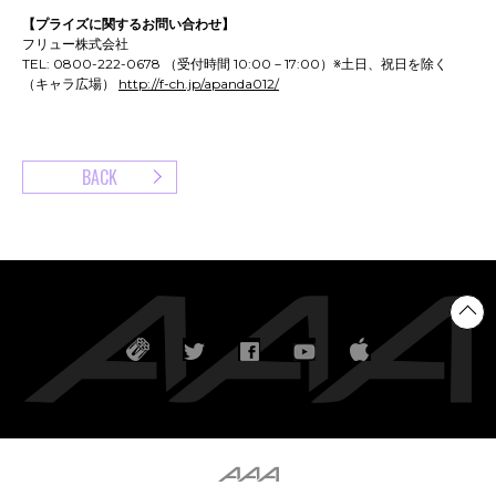
【プライズに関するお問い合わせ】
フリュー株式会社
TEL: 0800-222-0678 （受付時間 10:00－17:00）※土日、祝日を除く
（キャラ広場）
http://f-ch.jp/apanda012/
BACK