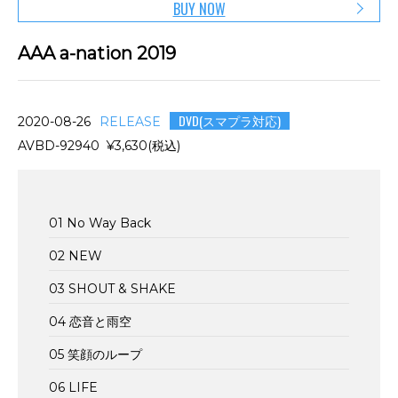
BUY NOW
AAA a-nation 2019
DVD(スマプラ対応)
2020-08-26
RELEASE
AVBD-92940 ¥3,630(税込)
01 No Way Back
02 NEW
03 SHOUT & SHAKE
04 恋音と雨空
05 笑顔のループ
06 LIFE