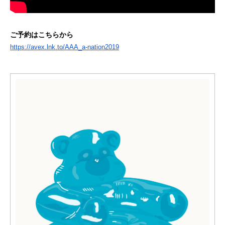
ご予約はこちらから
https://avex.lnk.to/AAA_a-
nation2019