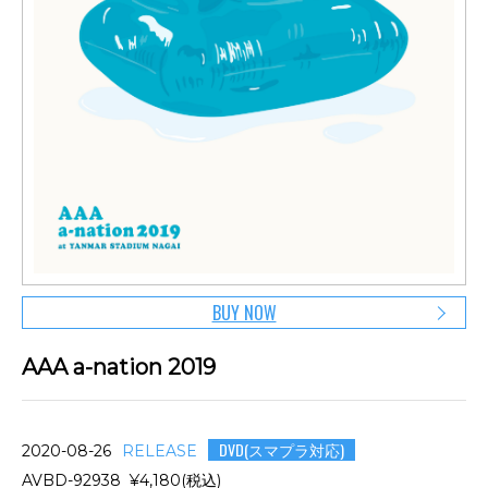
BUY NOW
AAA a-nation 2019
DVD(スマプラ対応)
2020-08-26
RELEASE
AVBD-92938 ¥4,180(税込)