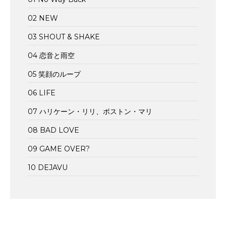
02 NEW
03 SHOUT & SHAKE
04 恋音と雨空
05 笑顔のループ
06 LIFE
07 ハリケーン・リリ、ボストン・マリ
08 BAD LOVE
09 GAME OVER?
10 DEJAVU