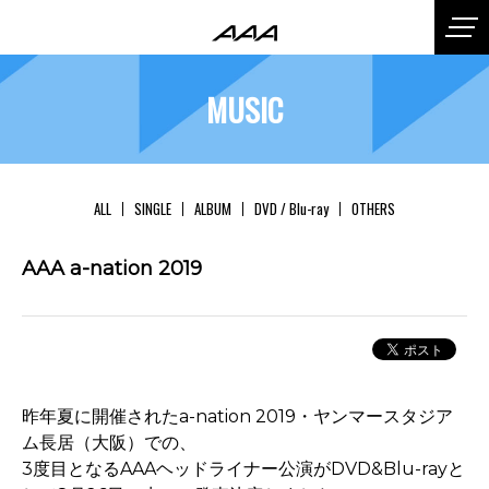
MUSIC
ALL
SINGLE
ALBUM
DVD / Blu-ray
OTHERS
AAA a-nation 2019
昨年夏に開催されたa-nation 2019・ヤンマースタジア
ム長居（大阪）での、
3度目となるAAAヘッドライナー公演がDVD&Blu-rayと