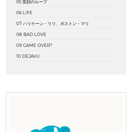
05 笑顔のループ
06 LIFE
07 ハリケーン・リリ、ボストン・マリ
08 BAD LOVE
09 GAME OVER?
10 DEJAVU