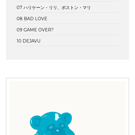
07 ハリケーン・リリ、ボストン・マリ
08 BAD LOVE
09 GAME OVER?
10 DEJAVU