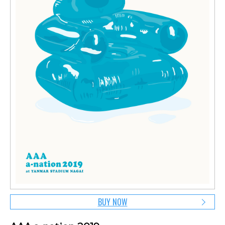
BUY NOW