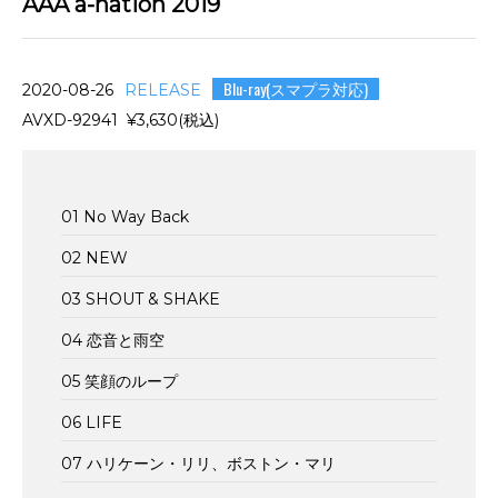
AAA a-nation 2019
Blu-ray(スマプラ対応)
2020-08-26
RELEASE
AVXD-92941 ¥3,630(税込)
01 No Way Back
02 NEW
03 SHOUT & SHAKE
04 恋音と雨空
05 笑顔のループ
06 LIFE
07 ハリケーン・リリ、ボストン・マリ