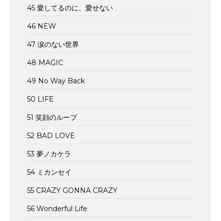
45 愛してるのに、愛せない
46 NEW
47 涙のない世界
48 MAGIC
49 No Way Back
50 LIFE
51 笑顔のループ
52 BAD LOVE
53 夢ノカケラ
54 ミカンセイ
55 CRAZY GONNA CRAZY
56 Wonderful Life