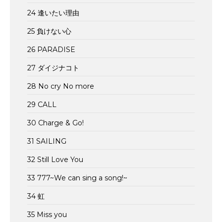
24 逢いたい理由
25 負けない心
26 PARADISE
27 ダイジナコト
28 No cry No more
29 CALL
30 Charge & Go!
31 SAILING
32 Still Love You
33 777~We can sing a song!~
34 虹
35 Miss you