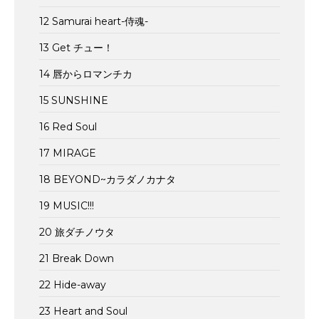
12 Samurai heart-侍魂-
13 Get チュー！
14 唇からロマンチカ
15 SUNSHINE
16 Red Soul
17 MIRAGE
18 BEYOND~カラダノカナタ
19 MUSIC!!!
20 旅ダチノウタ
21 Break Down
22 Hide-away
23 Heart and Soul