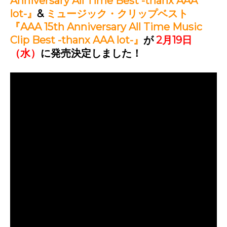
Anniversary All Time Best -thanx AAA
lot-』
&
ミュージック・クリップベスト
『AAA 15th Anniversary All Time Music
Clip Best -thanx AAA lot-』
が
2月19日
（水）
に発売決定しました！