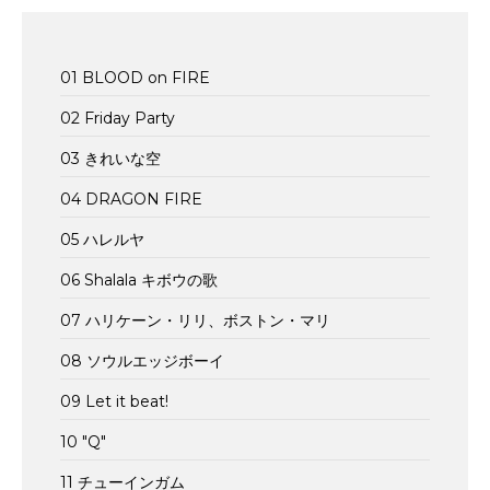
01 BLOOD on FIRE
02 Friday Party
03 きれいな空
04 DRAGON FIRE
05 ハレルヤ
06 Shalala キボウの歌
07 ハリケーン・リリ、ボストン・マリ
08 ソウルエッジボーイ
09 Let it beat!
10 "Q"
11 チューインガム