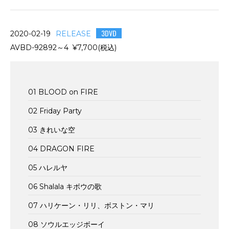
3DVD
2020-02-19
RELEASE
AVBD-92892～4 ¥7,700(税込)
01 BLOOD on FIRE
02 Friday Party
03 きれいな空
04 DRAGON FIRE
05 ハレルヤ
06 Shalala キボウの歌
07 ハリケーン・リリ、ボストン・マリ
08 ソウルエッジボーイ