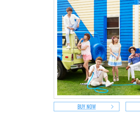
BUY NOW