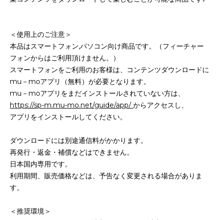
＜使用上のご注意＞
本品はスマートフォン,パソコン向け商品です。（フィーチャー
フォンからはご利用頂けません。）
スマートフォンをご利用のお客様は、コンテンツダウンロードに
mu－moアプリ（無料）が必要となります。
mu－moアプリをまだインストールされていない方は、
https://sp-m.mu-mo.net/guide/app/
からアクセスし、
アプリをインストールしてください。
ダウンロードには別途通信料がかかります。
再発行・返金・補償などはできません。
日本国内専用です。
利用期間、販売価格などは、予告なく変更される場合がありま
す。
＜推奨環境＞