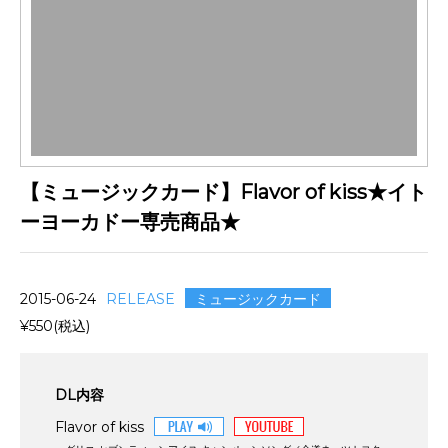
【ミュージックカード】Flavor of kiss★イト
ーヨーカドー専売商品★
ミュージックカード
2015-06-24
RELEASE
¥550(税込)
DL内容
Flavor of kiss