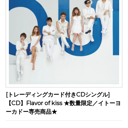
[トレーディングカード付きCDシングル]
【CD】Flavor of kiss ★数量限定／イトーヨ
ーカドー専売商品★