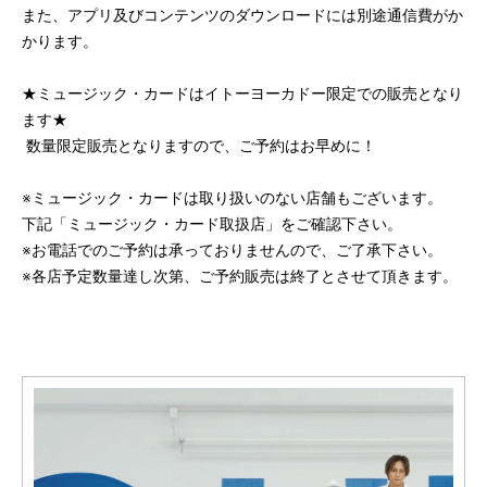
また、アプリ及びコンテンツのダウンロードには別途通信費がか
かります。
★ミュージック・カードはイトーヨーカドー限定での販売となり
ます★
数量限定販売となりますので、ご予約はお早めに！
※ミュージック・カードは取り扱いのない店舗もございます。
下記「ミュージック・カード取扱店」をご確認下さい。
※お電話でのご予約は承っておりませんので、ご了承下さい。
※各店予定数量達し次第、ご予約販売は終了とさせて頂きます。