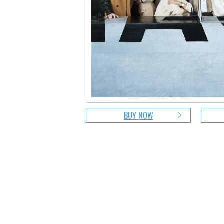
BUY NOW