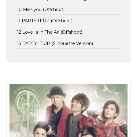
10 Miss you (Offshoot)
11 PARTY IT UP (Offshoot)
12 Love Is In The Air (Offshoot)
13 PARTY IT UP (Silhouette Version)