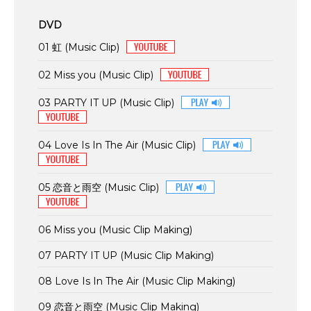
DVD
01 虹 (Music Clip)
02 Miss you (Music Clip)
03 PARTY IT UP (Music Clip)
04 Love Is In The Air (Music Clip)
05 恋音と雨空 (Music Clip)
06 Miss you (Music Clip Making)
07 PARTY IT UP (Music Clip Making)
08 Love Is In The Air (Music Clip Making)
09 恋音と雨空 (Music Clip Making)