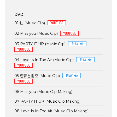
DVD
01 虹 (Music Clip)
02 Miss you (Music Clip)
03 PARTY IT UP (Music Clip)
04 Love Is In The Air (Music Clip)
05 恋音と雨空 (Music Clip)
06 Miss you (Music Clip Making)
07 PARTY IT UP (Music Clip Making)
08 Love Is In The Air (Music Clip Making)