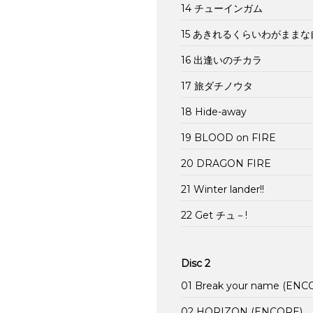
14 チューインガム
15 あきれるくらいわがままな
16 出逢いのチカラ
17 旅ダチノウタ
18 Hide-away
19 BLOOD on FIRE
20 DRAGON FIRE
21 Winter lander!!
22 Get チュ－!
Disc 2
01 Break your name (ENC
02 HORIZON (ENCORE)