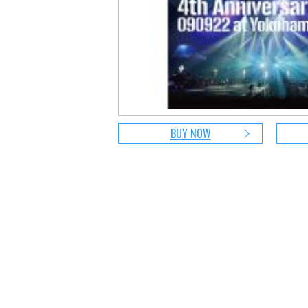
BUY NOW