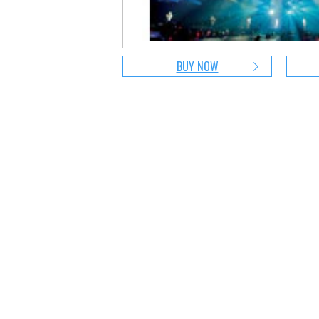
BUY NOW