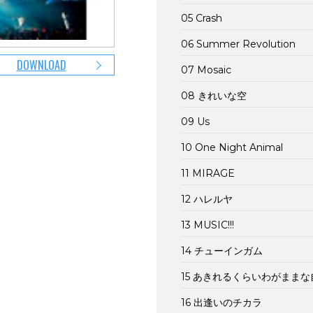
05 Crash
06 Summer Revolution
DOWNLOAD
07 Mosaic
08 きれいな空
09 Us
10 One Night Animal
11 MIRAGE
12 ハレルヤ
13 MUSIC!!!
14 チューインガム
15 あきれるくらいわがままな
16 出逢いのチカラ