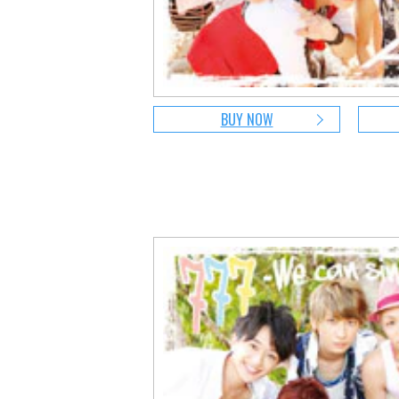
BUY NOW