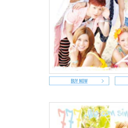
BUY NOW