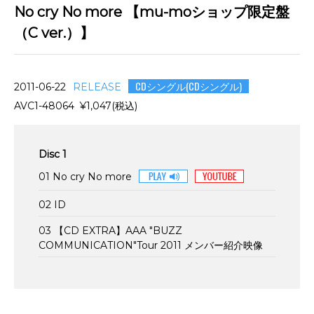
No cry No more 【mu-moショップ限定盤
（C ver.）】
CDシングル(CDシングル)
2011-06-22
RELEASE
AVC1-48064 ¥1,047(税込)
Disc 1
01 No cry No more
02 ID
03 【CD EXTRA】AAA "BUZZ
COMMUNICATION"Tour 2011 メンバー紹介映像