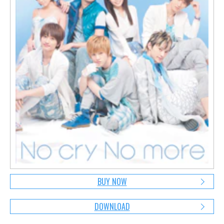
BUY NOW
DOWNLOAD