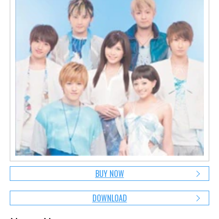
BUY NOW
DOWNLOAD