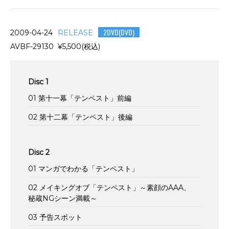
2DVD(DVD)
2009-04-24
RELEASE
AVBF-29130 ¥5,500(税込)
Disc 1
01 第十一幕「テンペスト」前編
02 第十二幕「テンペスト」後編
Disc 2
01 マンガでわかる「テンペスト」
02 メイキングオブ「テンペスト」～素顔のAAA、
秘蔵NGシーン満載～
03 予告スポット