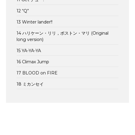
12 “Q”
13 Winter lander!!
14 ハリケーン・リリ，ボストン・マリ (Original
long version)
15 YA-YA-YA
16 Climax Jump
17 BLOOD on FIRE
18 ミカンセイ