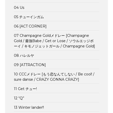
04 Us
05 チューインガム
06 [ACT CORNER]
07 Champagne Goldメドレー [Champagne
Gold / 最強Babe / Get or Lose / ソウルエッジボ
ーイ / キモノジェットガール / Champagne Gold]
08 ハレルヤ
09 [ATTRACTION]
10 CCCメドレー [もう恋なんてしない / Be cool! /
sure danse / CRAZY GONNA CRAZY]
11 Get チュー!
12 “Q”
13 Winter lander!!