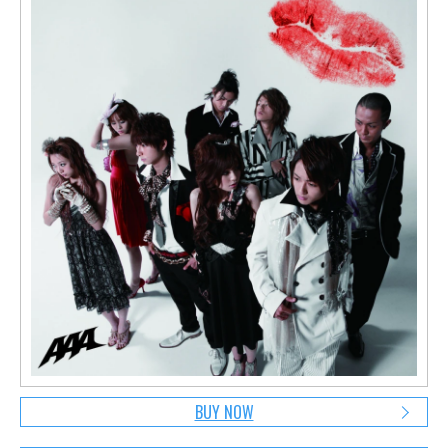
BUY NOW