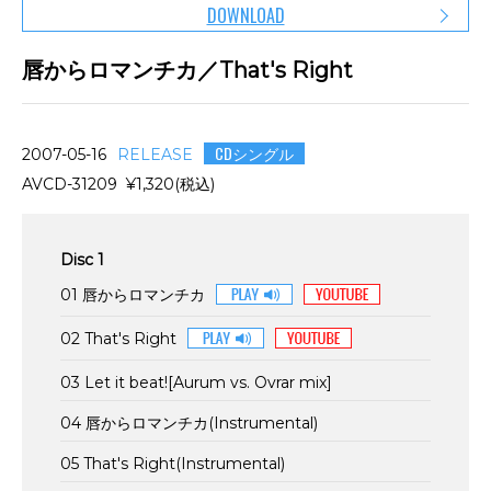
DOWNLOAD
唇からロマンチカ／That's Right
CDシングル
2007-05-16
RELEASE
AVCD-31209 ¥1,320(税込)
Disc 1
01 唇からロマンチカ
02 That's Right
03 Let it beat![Aurum vs. Ovrar mix]
04 唇からロマンチカ(Instrumental)
05 That's Right(Instrumental)