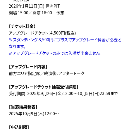
2026年1月11日(日) 豊洲PIT
開場 15:00／開演 16:00 予定
【チケット料金】
アップグレードチケット：4,500円(税込)
※スタンディング 8,500円にプラスでアップグレード料金が必要と
なります。
※アップグレードチケットのみでは入場が出来ません。
【アップグレード内容】
前方エリア指定席／終演後、アフタートーク
【アップグレードチケット抽選受付詳細】
受付期間：2025年9月26日(金)12:00～10月5日(日)23:59まで
【当落結果発表】
2025年10月9日(木)12:00～
【申込制限】