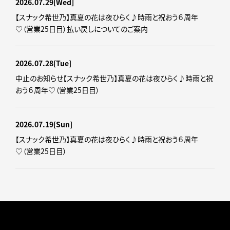
2026.07.29
[Wed]
【スナック希世乃】真夏の花は夜ひらく♪時雨と祝おう６周年
♡（営業25日目）払い戻しについてのご案内
2026.07.28
[Tue]
中止のお知らせ【スナック希世乃】真夏の花は夜ひらく♪時雨と祝
おう６周年♡（営業25日目）
2026.07.19
[Sun]
【スナック希世乃】真夏の花は夜ひらく♪時雨と祝おう６周年
♡（営業25日目）