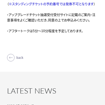
（
※スタンディングチケットの予約番号では発券不可となります
）
・アップグレードチケット抽選受付受付サイトに記載のご案内・注
意事項をよくご確認いただき、同意の上でお申込みください。
・アフタートークは5分～10分程度を予定しております。
back
LATEST NEWS