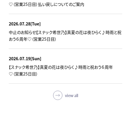
♡（営業25日目）払い戻しについてのご案内
2026.07.28
[Tue]
中止のお知らせ【スナック希世乃】真夏の花は夜ひらく♪時雨と祝
おう６周年♡（営業25日目）
2026.07.19
[Sun]
【スナック希世乃】真夏の花は夜ひらく♪時雨と祝おう６周年
♡（営業25日目）
view all