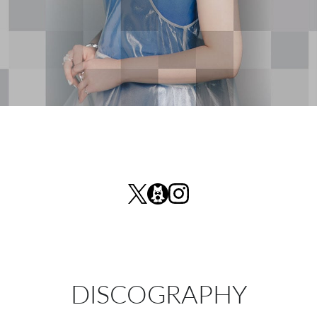
DISCOGRAPHY