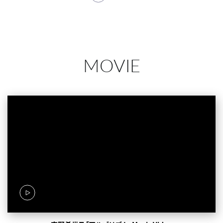
MOVIE