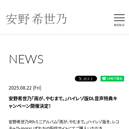
MENU
NEWS
2025.08.22 [Fri]
安野希世乃「雨が、やむまで。」ハイレゾ版DL音声特典キ
ャンペーン開催決定！
安野希世乃4thミニアルバム「雨が、やむまで。」ハイレゾ版を、レコ
チョク・moraいずれかの配信サイトにてご購入いただき、