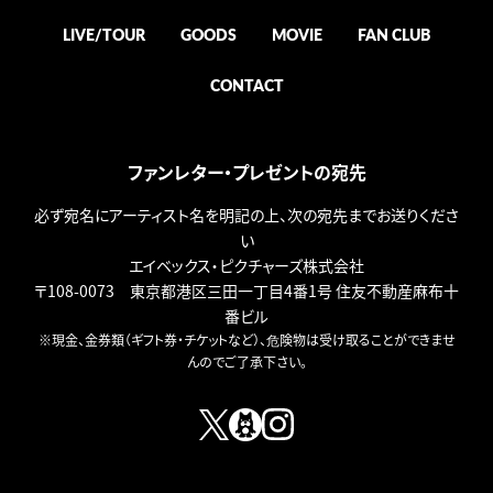
LIVE/TOUR
GOODS
MOVIE
FAN CLUB
CONTACT
ファンレター・プレゼントの宛先
必ず宛名にアーティスト名を明記の上、次の宛先までお送りくださ
い
エイベックス・ピクチャーズ株式会社
〒108-0073 東京都港区三田一丁目4番1号 住友不動産麻布十
番ビル
※現金、金券類（ギフト券・チケットなど）、危険物は受け取ることができませ
んのでご了承下さい。