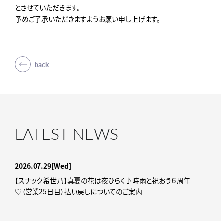
とさせていただきます。
予めご了承いただきますようお願い申し上げます。
back
LATEST NEWS
2026.07.29
[Wed]
【スナック希世乃】真夏の花は夜ひらく♪時雨と祝おう６周年
♡（営業25日目）払い戻しについてのご案内