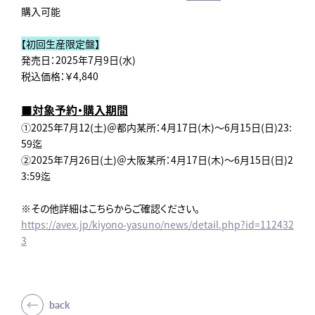
購入可能
【初回生産限定盤】
発売日：2025年7月9日(水)
税込価格：￥4,840
■対象予約・購入期間
①2025年7月12(土)＠都内某所：4月17日(木)～6月15日(日)23:
59迄
②2025年7月26日(土)＠大阪某所：4月17日(木)～6月15日(日)2
3:59迄
※その他詳細はこちらからご確認ください。
https://avex.jp/kiyono-yasuno/news/detail.php?id=112432
3
back