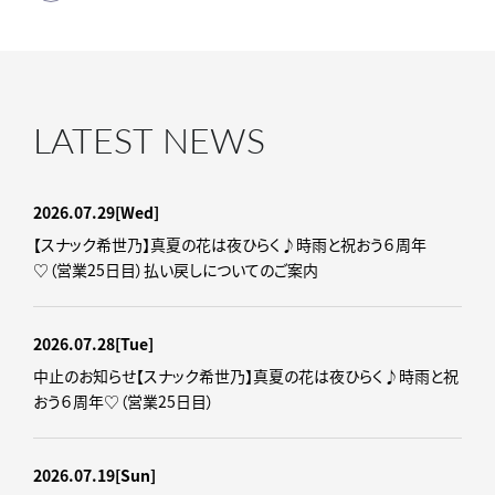
LATEST NEWS
2026.07.29
[Wed]
【スナック希世乃】真夏の花は夜ひらく♪時雨と祝おう６周年
♡（営業25日目）払い戻しについてのご案内
2026.07.28
[Tue]
中止のお知らせ【スナック希世乃】真夏の花は夜ひらく♪時雨と祝
おう６周年♡（営業25日目）
2026.07.19
[Sun]