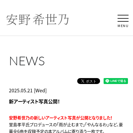
MENU
NEWS
2025.05.21 [Wed]
新アーティスト写真公開！
安野希世乃の新しいアーティスト写真が公開となりました！
堂島孝平氏プロデュースの「雨が止むまで」「やんなるわ」など、豪
華全6曲を収録予定の本アルバムに寄り添う一枚です。