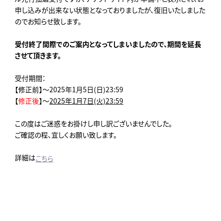
申し込みが出来ない状態となっておりましたが、復旧いたしました
のでお知らせ致します。
受付終了間際でのご案内となってしまいましたので、期間を延長
させて頂きます。
受付期間：
【修正前】～2025年1月5日(日)23:59
【
修正後
】～
2025年1月7日(火)23:59
この度はご迷惑をお掛けし申し訳ございませんでした。
ご確認の程、宜しくお願い致します。
詳細は
こちら