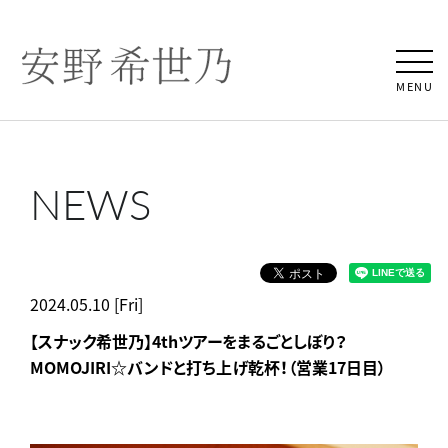
MENU
NEWS
2024.05.10 [Fri]
【スナック希世乃】4thツアーをまるごとしぼり？
MOMOJIRI☆バンドと打ち上げ乾杯！（営業17日目）