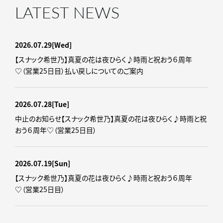
LATEST NEWS
2026.07.29
[Wed]
【スナック希世乃】真夏の花は夜ひらく♪時雨と祝おう６周年
♡（営業25日目）払い戻しについてのご案内
2026.07.28
[Tue]
中止のお知らせ【スナック希世乃】真夏の花は夜ひらく♪時雨と祝
おう６周年♡（営業25日目）
2026.07.19
[Sun]
【スナック希世乃】真夏の花は夜ひらく♪時雨と祝おう６周年
♡（営業25日目）