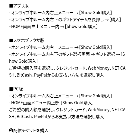
■アプリ版
・オンライブ中ルーム内右上メニュー →［Show Gold購入］
・オンライブ中ルーム内右下のギフトアイテムを長押し →［購入］
・HOME画面左上メニュー内 →［Show Gold購入］
■スマホブラウザ版
・オンライブ中ルーム内右上メニュー →［Show Gold購入］
・オンライブ中ルーム内右下のギフト選択画面 → ギフト選択 →［S
how Gold購入］
ご希望の購入額を選択し、クレジットカード、WebMoney、NET CA
SH、BitCash、PayPalからお支払い方法を選択し購入
■PC版
・オンライブ中ルーム内右上メニュー →［Show Gold購入］
・HOME画面メニュー内上部 ［Show Gold購入］
ご希望の購入額を選択し、クレジットカード、WebMoney、NET CA
SH、BitCash、PayPalからお支払い方法を選択し購入
❷配信チケットを購入