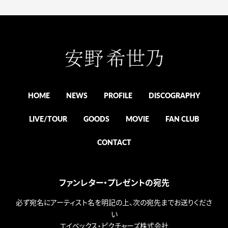
HOME
NEWS
PROFILE
DISCOGRAPHY
LIVE/TOUR
GOODS
MOVIE
FAN CLUB
CONTACT
ファンレター・プレゼントの宛先
必ず宛名にアーティスト名を明記の上、次の宛先までお送りくださ
い
エイベックス・ピクチャーズ株式会社