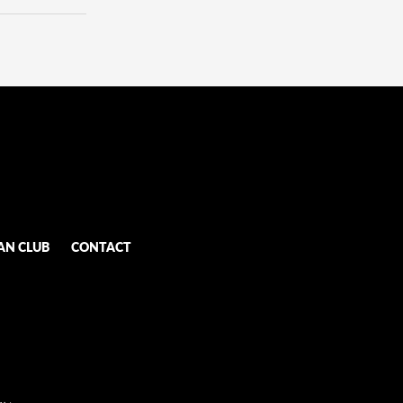
AN CLUB
CONTACT