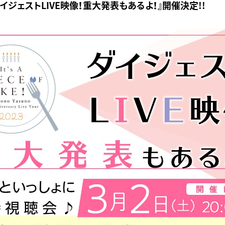
 ダイジェストLIVE映像！重大発表もあるよ！』開催決定!!