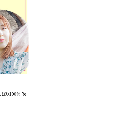
ぼり100％ Re: