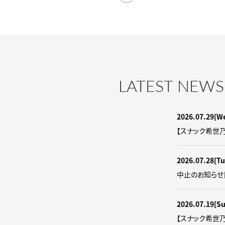
LATEST NEWS
2026.07.29
[W
【スナック希世
2026.07.28
[Tu
中止のお知らせ
2026.07.19
[S
【スナック希世