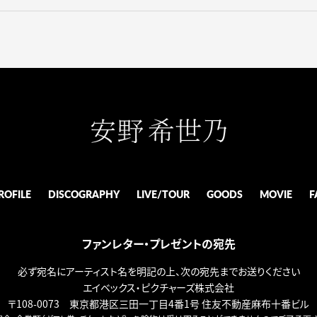
ROFILE
DISCOGRAPHY
LIVE/TOUR
GOODS
MOVIE
F
ファンレター・プレゼントの宛先
必ず宛名にアーティスト名を明記の上、次の宛先までお送りください
エイベックス・ピクチャーズ株式会社
〒108-0073 東京都港区三田一丁目4番1号 住友不動産麻布十番ビル