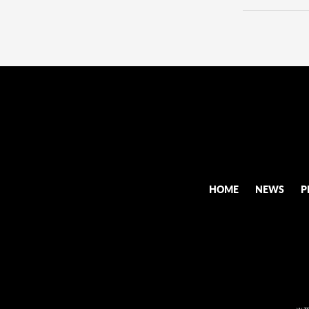
HOME
NEWS
P