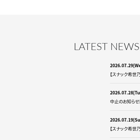
LATEST NEWS
2026.07.29
[W
【スナック希世
2026.07.28
[Tu
中止のお知らせ
2026.07.19
[S
【スナック希世