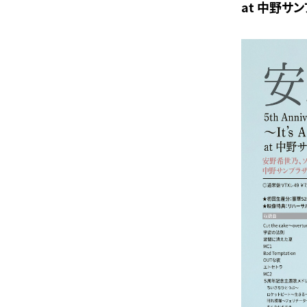
at 中野サン