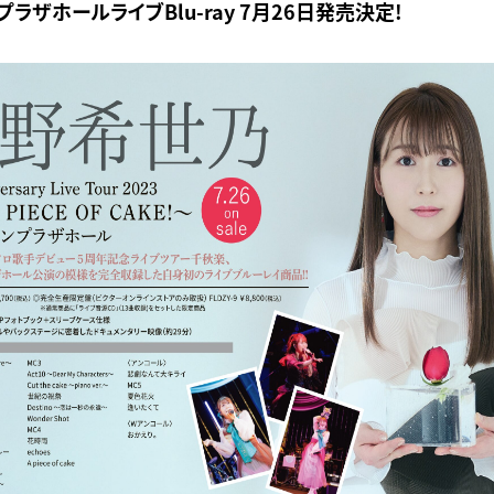
プラザホールライブBlu-ray 7月26日発売決定!