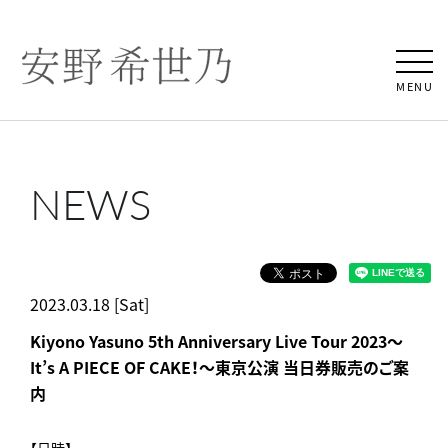
MENU
NEWS
2023.03.18 [Sat]
Kiyono Yasuno 5th Anniversary Live Tour 2023～
It’s A PIECE OF CAKE！～東京公演 当日券販売のご案
内
【日時】