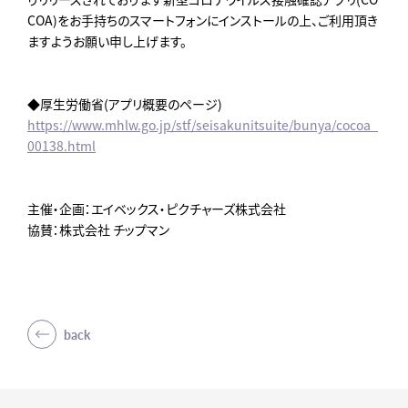
COA)をお手持ちのスマートフォンにインストールの上、ご利用頂き
ますようお願い申し上げます。
◆厚生労働省(アプリ概要のページ)
https://www.mhlw.go.jp/stf/seisakunitsuite/bunya/cocoa_
00138.html
主催・企画：エイベックス・ピクチャーズ株式会社
協賛：株式会社 チップマン
back