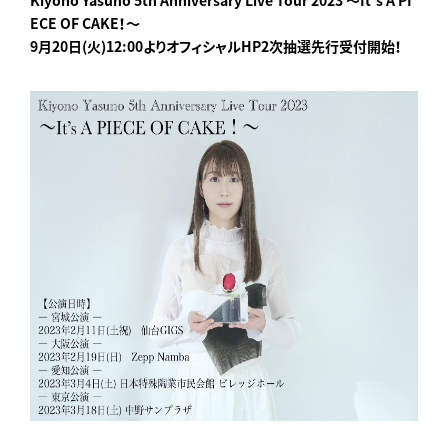
ECE OF CAKE！～
9月20日(火)12:00よりオフィシャルHP2次抽選先行受付開始！