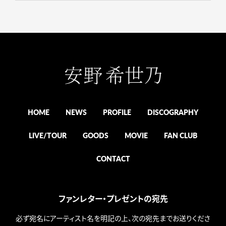
HOME
NEWS
PROFILE
DISCOGRAPHY
LIVE/TOUR
GOODS
MOVIE
FAN CLUB
CONTACT
ファンレター・プレゼントの宛先
必ず宛名にアーティスト名を明記の上、次の宛先までお送りくださ