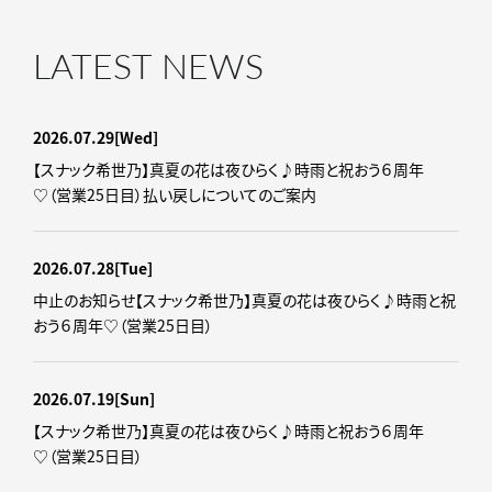
LATEST NEWS
2026.07.29
[Wed]
【スナック希世乃】真夏の花は夜ひらく♪時雨と祝おう６周年
♡（営業25日目）払い戻しについてのご案内
2026.07.28
[Tue]
中止のお知らせ【スナック希世乃】真夏の花は夜ひらく♪時雨と祝
おう６周年♡（営業25日目）
2026.07.19
[Sun]
【スナック希世乃】真夏の花は夜ひらく♪時雨と祝おう６周年
♡（営業25日目）