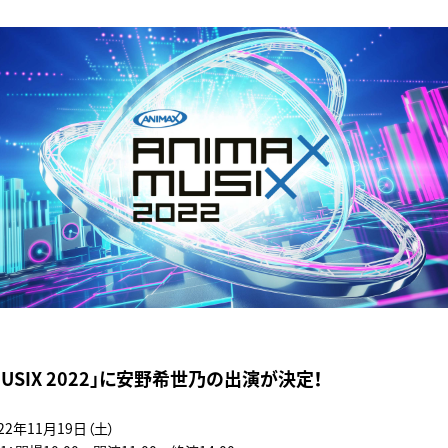
 MUSIX 2022」に安野希世乃の出演が決定！
22年11月19日（土）