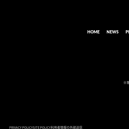
HOME
NEWS
P
※
PRIVACY POLICY
SITE POLICY
利用者情報の外部送信