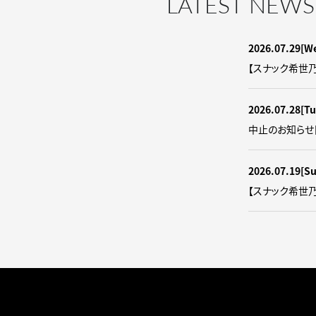
LATEST NEWS
2026.07.29
[W
【スナック希世
2026.07.28
[Tu
中止のお知らせ
2026.07.19
[S
【スナック希世