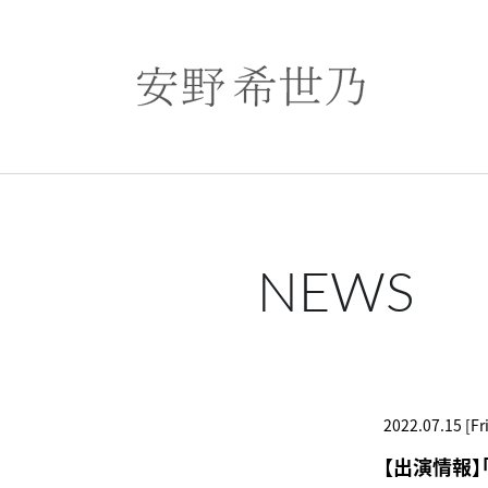
NEWS
2022.07.15 [Fri
【出演情報】「