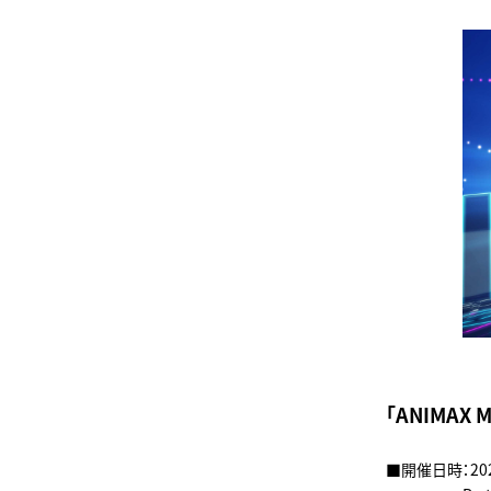
「ANIMAX
■開催日時：20