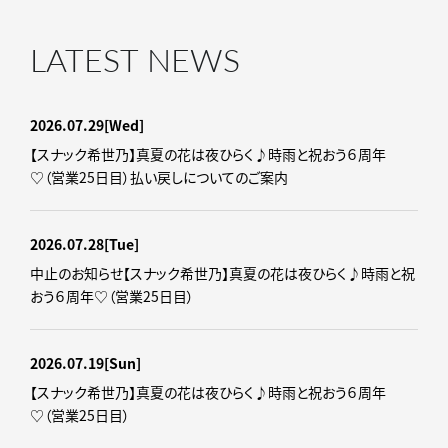
LATEST NEWS
2026.07.29
[Wed]
【スナック希世乃】真夏の花は夜ひらく♪時雨と祝おう６周年
♡（営業25日目）払い戻しについてのご案内
2026.07.28
[Tue]
中止のお知らせ【スナック希世乃】真夏の花は夜ひらく♪時雨と祝
おう６周年♡（営業25日目）
2026.07.19
[Sun]
【スナック希世乃】真夏の花は夜ひらく♪時雨と祝おう６周年
♡（営業25日目）