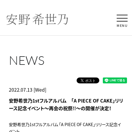
MENU
NEWS
2022.07.13 [Wed]
安野希世乃1stフルアルバム 「A PIECE OF CAKE」リリ
ース記念イベント～再会の祝祭!!～の開催が決定！
安野希世乃1stフルアルバム 「A PIECE OF CAKE」リリース記念イ
ベント