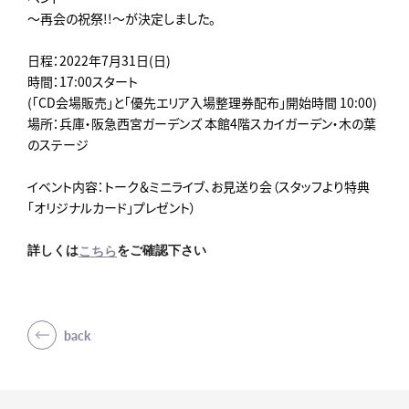
～再会の祝祭!!～が決定しました。
日程：2022年7月31日(日)
時間：17:00スタート
(「CD会場販売」と「優先エリア入場整理券配布」開始時間 10:00)
場所：兵庫・阪急西宮ガーデンズ 本館4階スカイガーデン・木の葉
のステージ
イベント内容：トーク＆ミニライブ、お見送り会（スタッフより特典
「オリジナルカード」プレゼント）
詳しくは
をご確認下さい
こちら
back