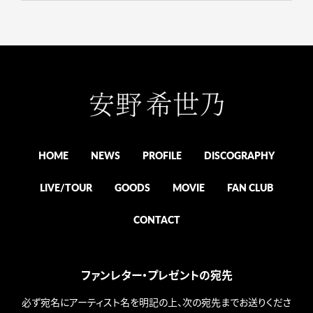
HOME
NEWS
PROFILE
DISCOGRAPHY
LIVE/TOUR
GOODS
MOVIE
FAN CLUB
CONTACT
ファンレター・プレゼントの宛先
必ず宛名にアーティスト名を明記の上、次の宛先までお送りくださ