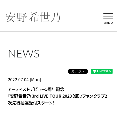
MENU
NEWS
2022.07.04 [Mon]
アーティストデビュー5周年記念
『安野希世乃 3rd LIVE TOUR 2023（仮）』ファンクラブ2
次先行抽選受付スタート！