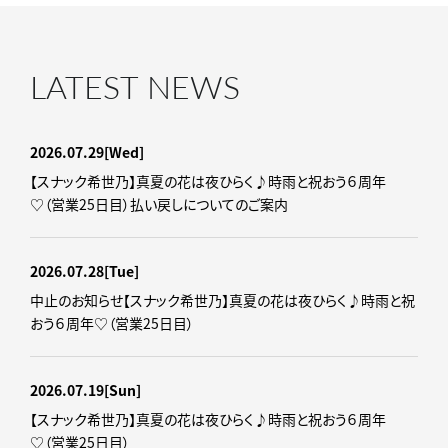
LATEST NEWS
2026.07.29
[Wed]
【スナック希世乃】真夏の花は夜ひらく♪時雨と祝おう６周年
♡（営業25日目）払い戻しについてのご案内
2026.07.28
[Tue]
中止のお知らせ【スナック希世乃】真夏の花は夜ひらく♪時雨と祝
おう６周年♡（営業25日目）
2026.07.19
[Sun]
【スナック希世乃】真夏の花は夜ひらく♪時雨と祝おう６周年
♡（営業25日目）