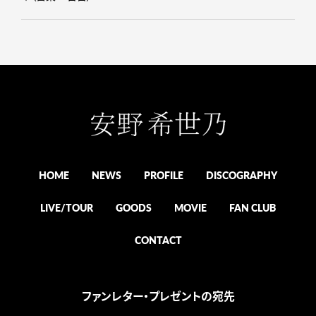
HOME
NEWS
PROFILE
DISCOGRAPHY
LIVE/TOUR
GOODS
MOVIE
FAN CLUB
CONTACT
ファンレター・プレゼントの宛先